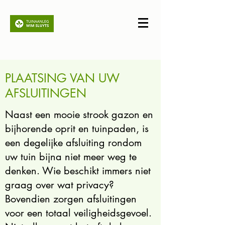
PLAATSING VAN UW
AFSLUITINGEN
Naast een mooie strook gazon en
bijhorende oprit en tuinpaden, is
een degelijke afsluiting rondom
uw tuin bijna niet meer weg te
denken. Wie beschikt immers niet
graag over wat privacy?
Bovendien zorgen afsluitingen
voor een totaal veiligheidsgevoel.