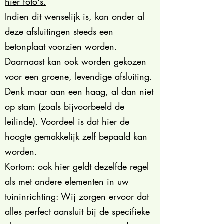
hier foto's.
Indien dit wenselijk is, kan onder al
deze afsluitingen steeds een
betonplaat voorzien worden.
Daarnaast kan ook worden gekozen
voor een groene, levendige afsluiting.
Denk maar aan een haag, al dan niet
op stam (zoals bijvoorbeeld de
leilinde). Voordeel is dat hier de
hoogte gemakkelijk zelf bepaald kan
worden.
Kortom: ook hier geldt dezelfde regel
als met andere elementen in uw
tuininrichting: Wij zorgen ervoor dat
alles perfect aansluit bij de specifieke