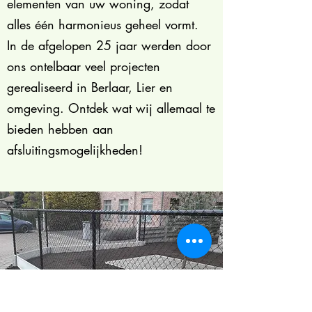
elementen van uw woning, zodat
alles één harmonieus geheel vormt.
In de afgelopen 25 jaar werden door
ons ontelbaar veel projecten
gerealiseerd in Berlaar, Lier en
omgeving. Ontdek wat wij allemaal te
bieden hebben aan
afsluitingsmogelijkheden!